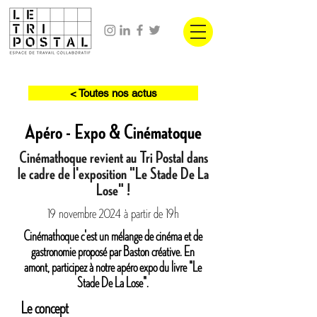
< Toutes nos actus
Apéro - Expo & Cinématoque
Cinémathoque revient au Tri Postal dans
le cadre de l'exposition "Le Stade De La
Lose" !
19 novembre 2024 à partir de 19h
Cinémathoque c'est un mélange de cinéma et de
gastronomie proposé par Baston créative. En
amont, participez à notre apéro expo du livre "Le
Stade De La Lose".
Le concept