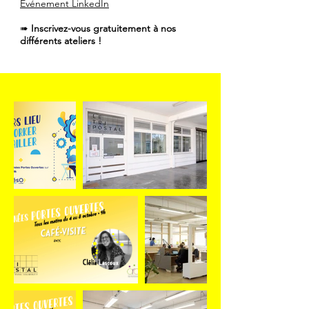
Événement LinkedIn
➠
Inscrivez-vous gratuitement à nos
différents ateliers !