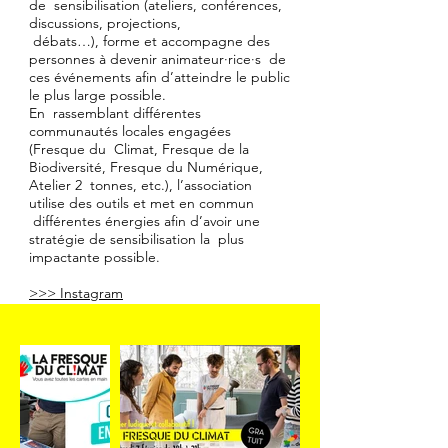
de sensibilisation (ateliers, conférences,
discussions, projections,
débats…), forme et accompagne des
personnes à devenir animateur·rice·s de
ces événements afin d’atteindre le public
le plus large possible.
En rassemblant différentes
communautés locales engagées
(Fresque du Climat, Fresque de la
Biodiversité, Fresque du Numérique,
Atelier 2 tonnes, etc.), l’association
utilise des outils et met en commun
différentes énergies afin d’avoir une
stratégie de sensibilisation la plus
impactante possible.
>>> Instagram