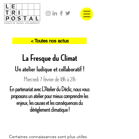
< Toutes nos actus
La Fresque du Climat
Un atelier ludique et collaboratif !
Mercredi 7 février de 18h à 21h
En partenariat avec L'Atelier du Déclic, nous vous
proposons un atelier pour mieux comprendre les
enjeux, les causes et les conséquences du
dérèglement climatique !
Certaines connaissances sont plus utiles