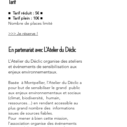
Tarif
■ Tarif réduit : 5€ ■
■ Tarif plein : 10€ ■
Nombre de places limité
>>> Je réserve !
En partenariat avec L'Atelier du Déclic
L’Atelier du Déclic organise des ateliers
et événements de sensibilisation aux
enjeux environnementaux.
Basée à Montpellier, l’Atelier du Déclic a
pour but de sensibiliser le grand public
aux enjeux environnementaux et sociaux
(climat, biodiversité, humain,
ressources…) en rendant accessible au
plus grand nombre des informations
issues de sources fiables.
Pour mener à bien cette mission,
l’association organise des événements