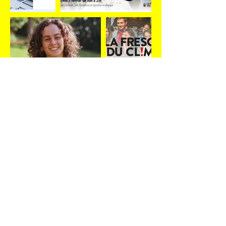
Suivez-nous !