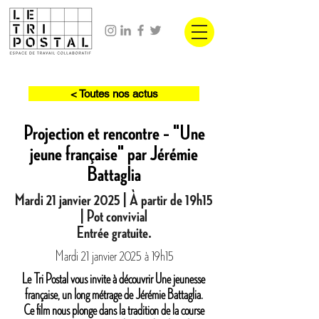
< Toutes nos actus
Projection et rencontre – "Une
jeune française" par Jérémie
Battaglia
Mardi 21 janvier 2025 | À partir de 19h15
| Pot convivial
Entrée gratuite.
Mardi 21 janvier 2025 à 19h15
Le Tri Postal vous invite à découvrir Une jeunesse
française, un long métrage de Jérémie Battaglia.
Ce film nous plonge dans la tradition de la course