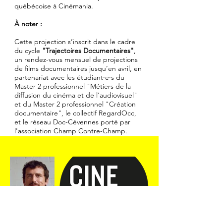
québécoise à Cinémania.
À noter :
Cette projection s’inscrit dans le cadre
du cycle
"Trajectoires Documentaires"
,
un rendez-vous mensuel de projections
de films documentaires jusqu’en avril, en
partenariat avec les étudiant·e·s du
Master 2 professionnel "Métiers de la
diffusion du cinéma et de l'audiovisuel"
et du Master 2 professionnel "Création
documentaire", le collectif RegardOcc,
et le réseau Doc-Cévennes porté par
l'association Champ Contre-Champ.