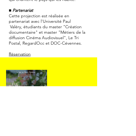
■
Partenariat
Cette projection est réalisée en
partenariat avec l'Université Paul
Valéry, étudiants du master "Création
documentaire" et master "Métiers de la
diffusion Cinéma Audiovisuel", Le Tri
Postal, RegardOcc et DOC-Cévennes.
Réservation