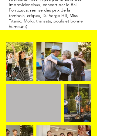
Improvidenciaux, concert par le Bal
Forrozuca, remise des prix de la
tombola, crèpes, DJ Verge Hill, Miss
Titanic, Molki, transats, poufs et bonne
humeur :)