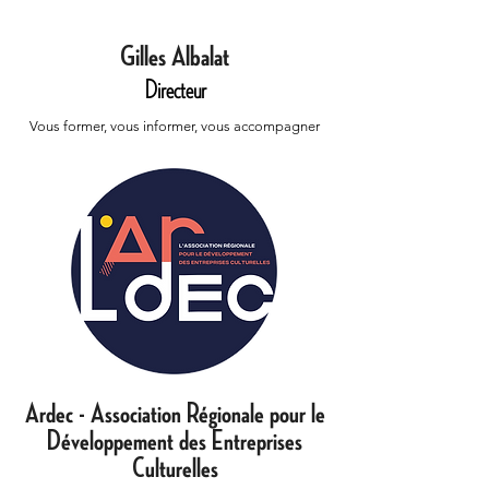
Gilles Albalat
Directeur
Vous former, vous informer, vous accompagner
Ardec - Association Régionale pour le
Développement des Entreprises
Culturelles