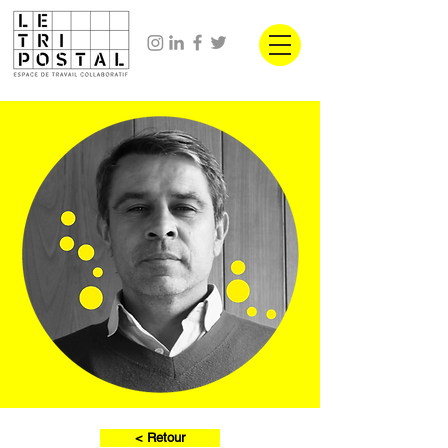
< Retour