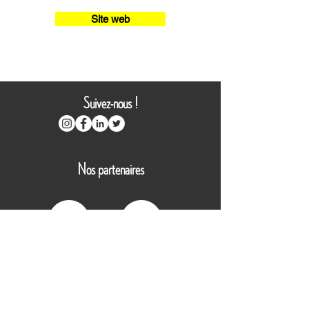
Site web
Suivez-nous !
Nos partenaires