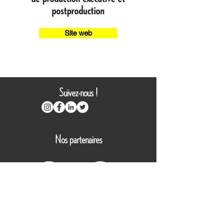
postproduction
Site web
Suivez-nous !
Nos partenaires