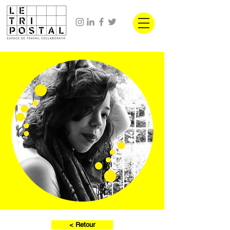
< Retour