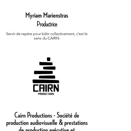
Myriam Marienstras
Productrice
Servir de repère pour bâtir collectivement, c’est le
sens du CAIRN.
Cairn Productions - Société de
production audiovisuelle & prestations
de production exécutive et