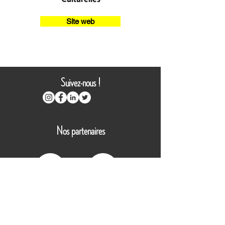
Site web
Suivez-nous !
Nos partenaires