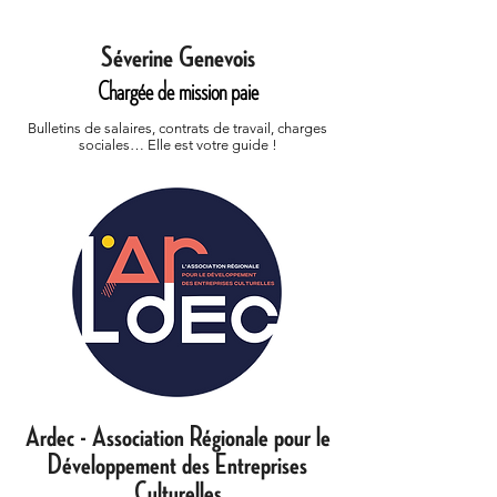
Séverine Genevois
Chargée de mission paie
Bulletins de salaires, contrats de travail, charges
sociales… Elle est votre guide !
Ardec - Association Régionale pour le
Développement des Entreprises
Culturelles