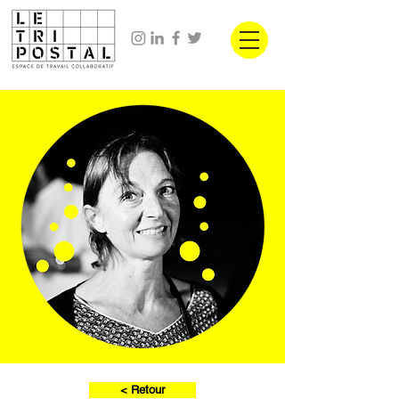
< Retour