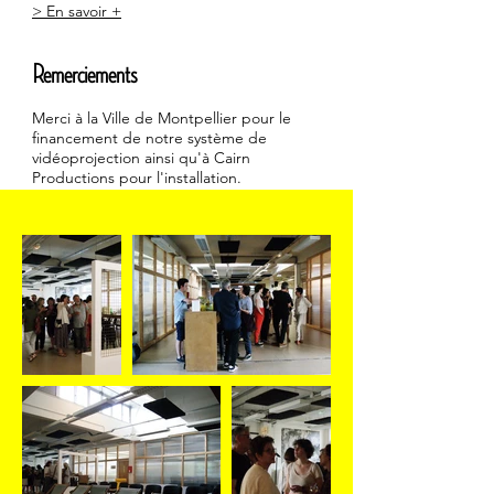
> En savoir +
Remerciements
Merci à la Ville de Montpellier pour le
financement de notre système de
vidéoprojection ainsi qu'à Cairn
Productions pour l'installation.