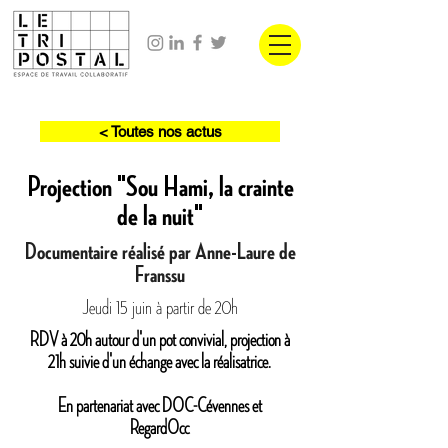
< Toutes nos actus
Projection "Sou Hami, la crainte
de la nuit"
Documentaire réalisé par Anne-Laure de
Franssu
Jeudi 15 juin à partir de 20h
RDV à 20h autour d'un pot convivial, projection à
21h suivie d'un échange avec la réalisatrice.
En partenariat avec DOC-Cévennes et
RegardOcc