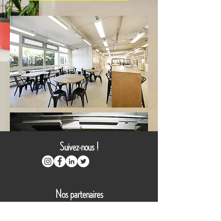
Suivez-nous !
Nos partenaires