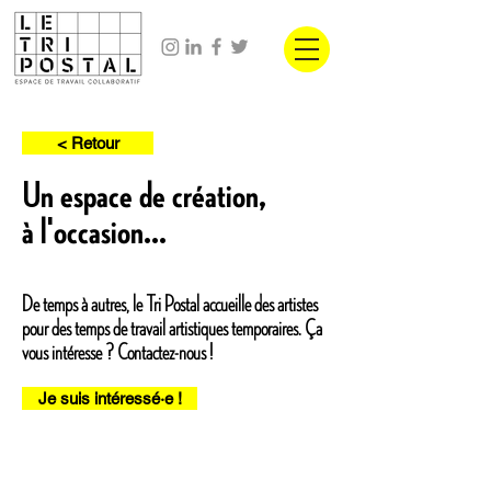
< Retour
Un espace de création,
à l'occasion...
De temps à autres, le Tri Postal accueille des artistes
pour des temps de travail artistiques temporaires. Ça
vous intéresse ? Contactez-nous !
Je suis intéressé·e !